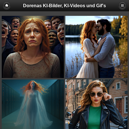
Dorenas KI-Bilder, KI-Videos und Gif's