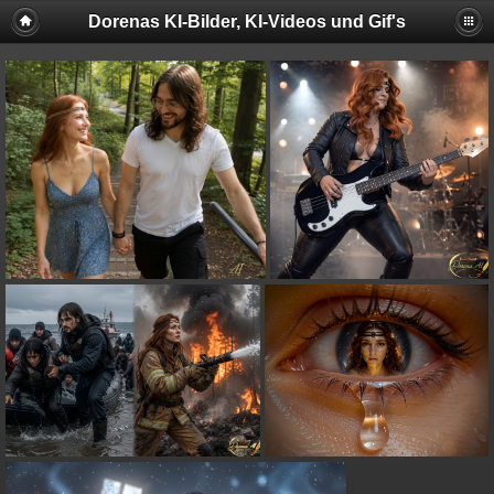
Dorenas KI-Bilder, KI-Videos und Gif's