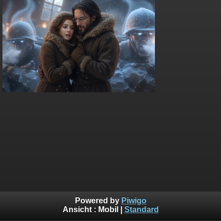
Powered by
Piwigo
Ansicht :
Mobil
|
Standard