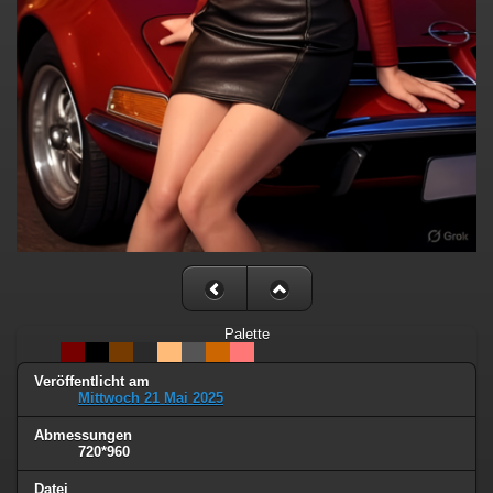
Palette
Veröffentlicht am
Mittwoch 21 Mai 2025
Abmessungen
720*960
Datei