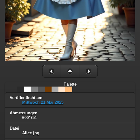
Palette
Veröffentlicht am
Mittwoch 21 Mai 2025
Abmessungen
600*751
Datei
Alice.jpg